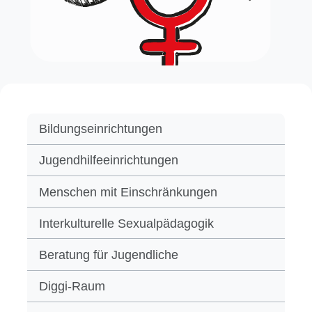
Bildungseinrichtungen
Jugendhilfeeinrichtungen
Menschen mit Einschränkungen
Interkulturelle Sexualpädagogik
Beratung für Jugendliche
Diggi-Raum