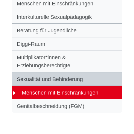
Menschen mit Einschränkungen
Interkulturelle Sexualpädagogik
Beratung für Jugendliche
Diggi-Raum
Multiplikator*innen &
Erziehungsberechtigte
Sexualität und Behinderung
Menschen mit Einschränkungen
Genitalbeschneidung (FGM)
Beratung und