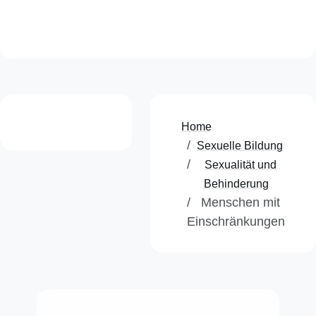
weiter.
Home
Sexuelle Bildung
Sexualität und
Behinderung
Menschen mit
Einschränkungen