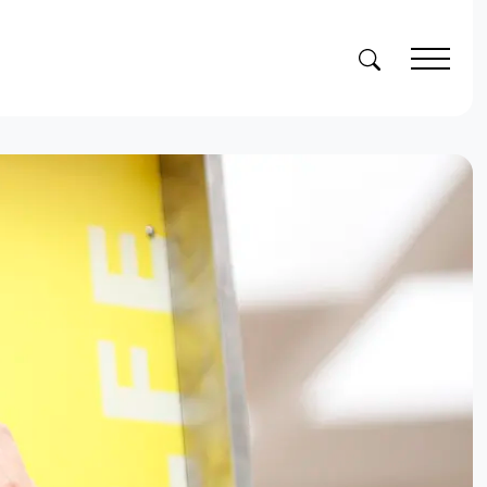
Suchen