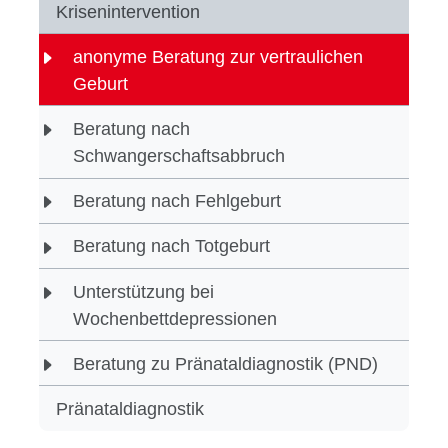
Krisenintervention
anonyme Beratung zur vertraulichen
Geburt
Beratung nach
Schwangerschaftsabbruch
Beratung nach Fehlgeburt
Beratung nach Totgeburt
Unterstützung bei
Wochenbettdepressionen
Beratung zu Pränataldiagnostik (PND)
Pränataldiagnostik