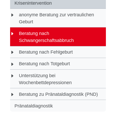
Krisenintervention
anonyme Beratung zur vertraulichen
Geburt
Beratung nach
Schwangerschaftsabbruch
Beratung nach Fehlgeburt
Beratung nach Totgeburt
Unterstützung bei
Wochenbettdepressionen
Beratung zu Pränataldiagnostik (PND)
Pränataldiagnostik