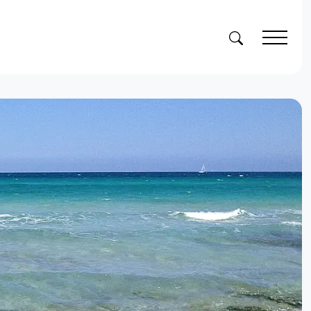
Suchen